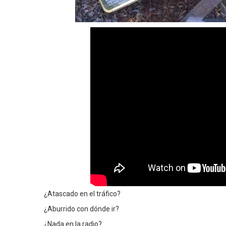
¿Atascado en el tráfico?
¿Aburrido con dónde ir?
¿Nada en la radio?