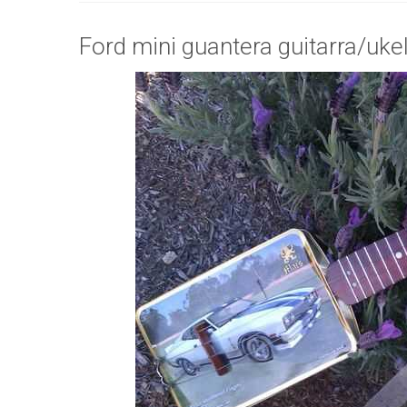
Ford mini guantera guitarra/uke