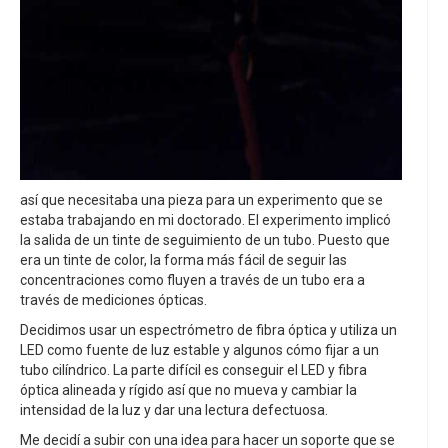
así que necesitaba una pieza para un experimento que se
estaba trabajando en mi doctorado. El experimento implicó
la salida de un tinte de seguimiento de un tubo. Puesto que
era un tinte de color, la forma más fácil de seguir las
concentraciones como fluyen a través de un tubo era a
través de mediciones ópticas.
Decidimos usar un espectrómetro de fibra óptica y utiliza un
LED como fuente de luz estable y algunos cómo fijar a un
tubo cilíndrico. La parte difícil es conseguir el LED y fibra
óptica alineada y rígido así que no mueva y cambiar la
intensidad de la luz y dar una lectura defectuosa.
Me decidí a subir con una idea para hacer un soporte que se