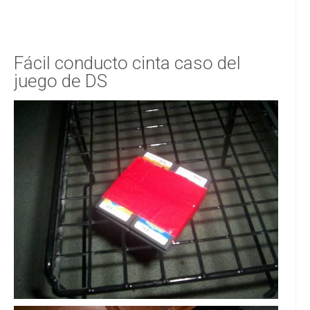
Fácil conducto cinta caso del
juego de DS