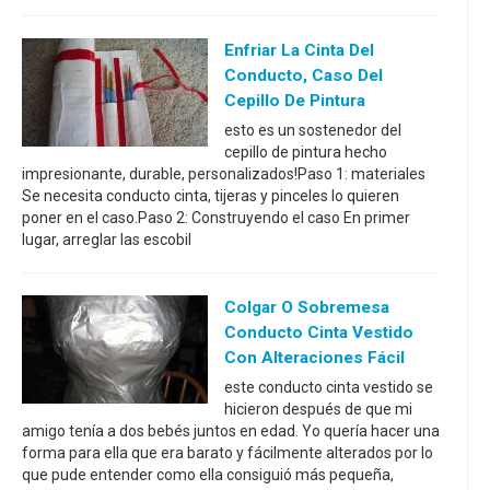
Enfriar La Cinta Del
Conducto, Caso Del
Cepillo De Pintura
esto es un sostenedor del
cepillo de pintura hecho
impresionante, durable, personalizados!Paso 1: materiales
Se necesita conducto cinta, tijeras y pinceles lo quieren
poner en el caso.Paso 2: Construyendo el caso En primer
lugar, arreglar las escobil
Colgar O Sobremesa
Conducto Cinta Vestido
Con Alteraciones Fácil
este conducto cinta vestido se
hicieron después de que mi
amigo tenía a dos bebés juntos en edad. Yo quería hacer una
forma para ella que era barato y fácilmente alterados por lo
que pude entender como ella consiguió más pequeña,