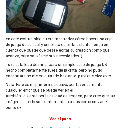
en este instructable quiero mostrarles cómo hacer una caja
de juego de ds fácil y simplista de cinta aislante, tenga en
cuenta que puede que desee editar su creación como que
avanza, para satisfacer sus necesidades :)
Tuvo esta Idea de mirar para un simple caso de juego DS
hecho completamente fuera de la cinta, pero no pudo
encontrar uno me ha gustado bastante: p así que hice esto
Nota: Este es mi primer instructivo, por favor comentar
cualquier error que se puede ver en él
también, lo siento por la calidad de imagen, pero creo que las
imágenes son lo suficientemente buenas como cruzar el
punto de
Vea el paso