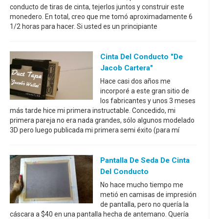
conducto de tiras de cinta, tejerlos juntos y construir este
monedero. En total, creo que me tomó aproximadamente 6
1/2 horas para hacer. Si usted es un principiante
Cinta Del Conducto "De
Jacob Cartera"
Hace casi dos años me
incorporé a este gran sitio de
los fabricantes y unos 3 meses
más tarde hice mi primera instructable. Concedido, mi
primera pareja no era nada grandes, sólo algunos modelado
3D pero luego publicada mi primera semi éxito (para mí
Pantalla De Seda De Cinta
Del Conducto
No hace mucho tiempo me
metió en camisas de impresión
de pantalla, pero no quería la
cáscara a $40 en una pantalla hecha de antemano. Quería