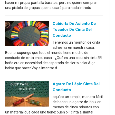
hacer mi propia pantalla baratos, pero no quiere comprar
una pistola de grapas que no usaré para nada.Introdu
Cubierta De Asiento De
Tocador De Cinta Del
Conducto
Tenemos un montón de cinta
adhesiva en nuestra casa.
Bueno, supongo que todo el mundo tiene mucho de
conducto de cinta en su casa... ¿Qué es una casa sin cinta?El
baño era en necesidad desesperada de cierto color.Algo
había que hacer.Voy a intentar d
Agarre De Lápiz Cinta Del
Conducto
aquí es un simple, manera fácil
de hacer un agarre de lápiz en
menos de cinco minutos con
un material que cada uno tiene: buen ol ' cinta aislante!