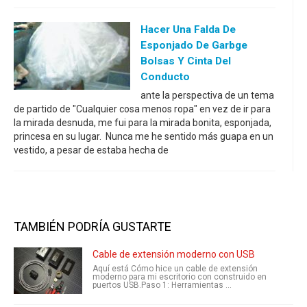
Hacer Una Falda De
Esponjado De Garbge
Bolsas Y Cinta Del
Conducto
ante la perspectiva de un tema
de partido de "Cualquier cosa menos ropa" en vez de ir para
la mirada desnuda, me fui para la mirada bonita, esponjada,
princesa en su lugar. Nunca me he sentido más guapa en un
vestido, a pesar de estaba hecha de
TAMBIÉN PODRÍA GUSTARTE
Cable de extensión moderno con USB
Aquí está Cómo hice un cable de extensión
moderno para mi escritorio con construido en
puertos USB.Paso 1: Herramientas ...