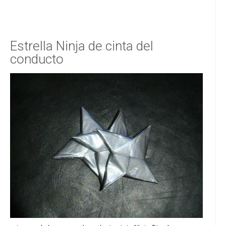
Estrella Ninja de cinta del
conducto