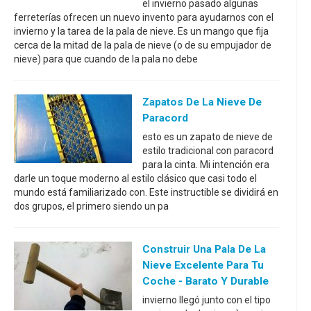
el invierno pasado algunas
ferreterías ofrecen un nuevo invento para ayudarnos con el
invierno y la tarea de la pala de nieve. Es un mango que fija
cerca de la mitad de la pala de nieve (o de su empujador de
nieve) para que cuando de la pala no debe
Zapatos De La Nieve De
Paracord
esto es un zapato de nieve de
estilo tradicional con paracord
para la cinta. Mi intención era
darle un toque moderno al estilo clásico que casi todo el
mundo está familiarizado con. Este instructible se dividirá en
dos grupos, el primero siendo un pa
Construir Una Pala De La
Nieve Excelente Para Tu
Coche - Barato Y Durable
invierno llegó junto con el tipo