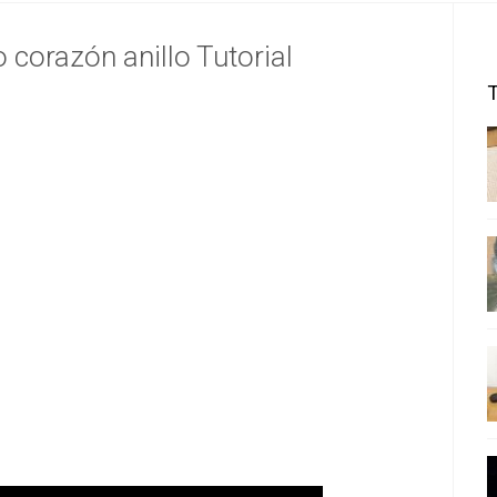
 corazón anillo Tutorial