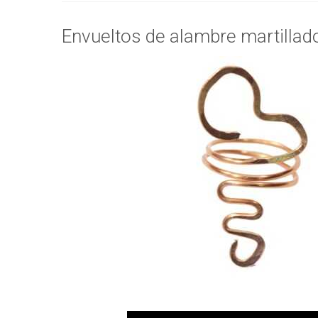
Envueltos de alambre martillado