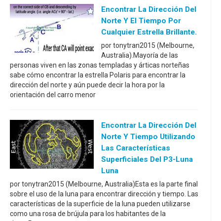
Encontrar La Dirección Del
Norte Y El Tiempo Por
Cualquier Estrella Brillante.
por tonytran2015 (Melbourne,
Australia).Mayoría de las
personas viven en las zonas templadas y árticas norteñas
sabe cómo encontrar la estrella Polaris para encontrar la
dirección del norte y aún puede decir la hora por la
orientación del carro menor
Encontrar La Dirección Del
Norte Y Tiempo Utilizando
Las Características
Superficiales Del P3-Luna
Luna
por tonytran2015 (Melbourne, Australia)Esta es la parte final
sobre el uso de la luna para encontrar dirección y tiempo. Las
características de la superficie de la luna pueden utilizarse
como una rosa de brújula para los habitantes de la