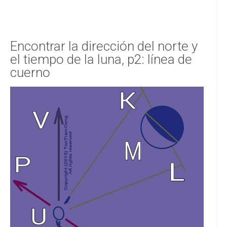
Encontrar la dirección del norte y
el tiempo de la luna, p2: línea de
cuerno