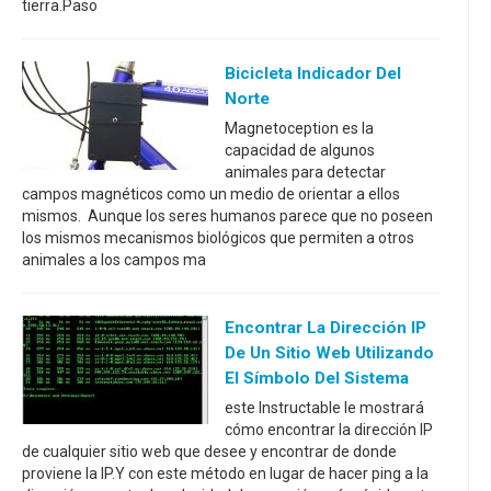
tierra.Paso
Bicicleta Indicador Del
Norte
Magnetoception es la
capacidad de algunos
animales para detectar
campos magnéticos como un medio de orientar a ellos
mismos. Aunque los seres humanos parece que no poseen
los mismos mecanismos biológicos que permiten a otros
animales a los campos ma
Encontrar La Dirección IP
De Un Sitio Web Utilizando
El Símbolo Del Sistema
este Instructable le mostrará
cómo encontrar la dirección IP
de cualquier sitio web que desee y encontrar de donde
proviene la IP.Y con este método en lugar de hacer ping a la