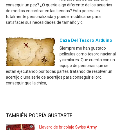
conseguir un pez? ¿O quería algo diferente de los acuarios
de medios encontrar en las tiendas? Esta pecera es
totalmente personalizada y puede modificarse para
satisfacer sus necesidades de tamaño y c
Caza Del Tesoro Arduino
Siempre me han gustado
películas como tesoro nacional
y similares. Que cuenta con un
equipo de personas que se
están ejecutando por todas partes tratando de resolver un
acertijo o una serie de acertijos para conseguir el oro,
conseguir que la chica,
TAMBIÉN PODRÍA GUSTARTE
Llavero de bricolaje Swiss Army