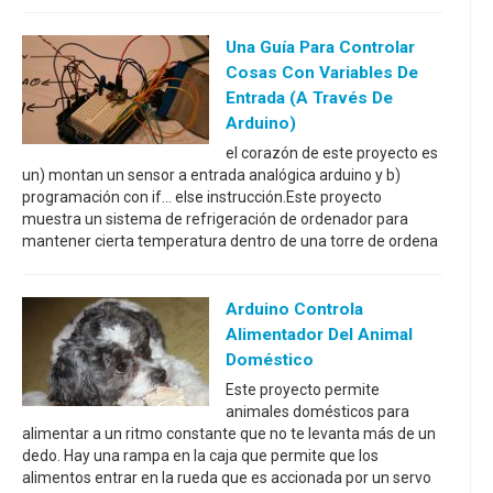
Una Guía Para Controlar
Cosas Con Variables De
Entrada (a Través De
Arduino)
el corazón de este proyecto es
un) montan un sensor a entrada analógica arduino y b)
programación con if... else instrucción.Este proyecto
muestra un sistema de refrigeración de ordenador para
mantener cierta temperatura dentro de una torre de ordena
Arduino Controla
Alimentador Del Animal
Doméstico
Este proyecto permite
animales domésticos para
alimentar a un ritmo constante que no te levanta más de un
dedo. Hay una rampa en la caja que permite que los
alimentos entrar en la rueda que es accionada por un servo