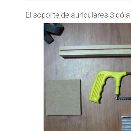
El soporte de auriculares 3 dóla