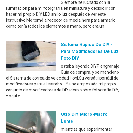
Siempre he luchado con la
iluminación para mi fotografía en miniatura y decidió ir con
hacer mi propio DIY LED anillo luz después de ver este
instructivo:Me tomó alrededor de media hora para armarlo
como tenía todos los elementos a mano, pero era un
Sistema Rápido De DIY -
Para Modificadores De Luz
Foto DIY
estaba leyendo DIYP engranaje
Guía de compra, y se mencionó
el Sistema de correa de velocidad Honl.Su versátil portátil de
modificadores para el estrobo. Ya he empezado mi propio
conjunto de modificadores de DIY ideas sobre fotografía DIY,
y aquí e
Otro DIY Micro-Macro
Lente
mientras que experimentar