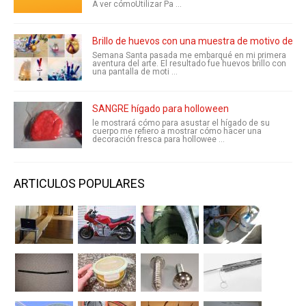
A ver cómoUtilizar Pa ...
Brillo de huevos con una muestra de motivo de R
Semana Santa pasada me embarqué en mi primera
aventura del arte. El resultado fue huevos brillo con
una pantalla de moti ...
SANGRE hígado para holloween
le mostrará cómo para asustar el hígado de su
cuerpo me refiero a mostrar cómo hacer una
decoración fresca para hollowee ...
ARTICULOS POPULARES