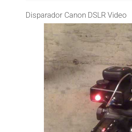
Disparador Canon DSLR Video