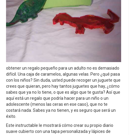
obtener un regalo pequeño para un adulto no es demasiado
difícil. Una caja de caramelos, algunas velas. Pero ¿qué pasa
con los niños? Sin duda, usted puede recoger un juguete que
crees que quieran, pero hay tantos juguetes que hay, ¿cómo
sabes que ya no lo tiene, o que es algo que te gusta? Así que
aquí está un regalo que podría hacer para un niño o un
adolescente (menos las ceras en ese caso), que no te
costará nada. Sabes ya no tienen, y es seguro que será un
éxito.
Este instructable le mostrará cómo crear su propio diario
suave cubierto con una tapa personalizada y lápices de