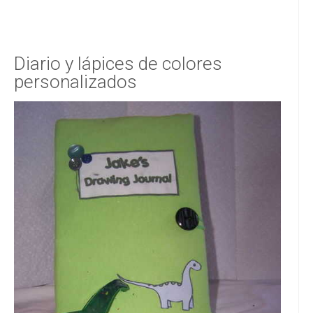
Diario y lápices de colores
personalizados