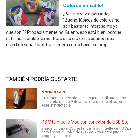
Colores En Estilo!
¿Alguna vez a pensado,
"Bueno, lápices de colores no
son bastante interesante ya
que son!"? Probablemente no. Bueno, eso está bien, porque
este instructable le mostrará solo crayones cuánto más
divertido sería! Usted aprenderá cómo hacer su prop
TAMBIÉN PODRÍA GUSTARTE
Revista caja
frustrado con revistas sin hogar decidí hacer uno.
La tienda quiere 9 dólares para uno de ellos, con
este instructable ...
PS Vita muelle Mod con conector de USB Std
añadir un cable USB estándar a su muelle de PS Vita
para liberar el Cable de USB de Vita.Usted puede
cargar y utilizar e ...