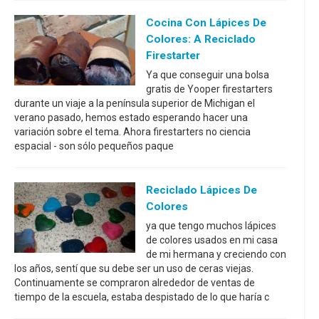
Cocina Con Lápices De
Colores: A Reciclado
Firestarter
Ya que conseguir una bolsa
gratis de Yooper firestarters
durante un viaje a la península superior de Michigan el
verano pasado, hemos estado esperando hacer una
variación sobre el tema. Ahora firestarters no ciencia
espacial - son sólo pequeños paque
Reciclado Lápices De
Colores
ya que tengo muchos lápices
de colores usados en mi casa
de mi hermana y creciendo con
los años, sentí que su debe ser un uso de ceras viejas.
Continuamente se compraron alrededor de ventas de
tiempo de la escuela, estaba despistado de lo que haría c