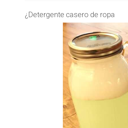
¿Detergente casero de ropa