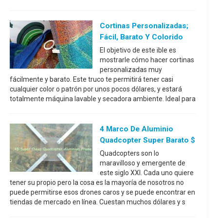
Cortinas Personalizadas;
Fácil, Barato Y Colorido
El objetivo de este ible es
mostrarle cómo hacer cortinas
personalizadas muy
fácilmente y barato. Este truco te permitirá tener casi
cualquier color o patrón por unos pocos dólares, y estará
totalmente máquina lavable y secadora ambiente. Ideal para
4 Marco De Aluminio
Quadcopter Super Barato $
Quadcopters son lo
maravilloso y emergente de
este siglo XXI. Cada uno quiere
tener su propio pero la cosa es la mayoría de nosotros no
puede permitirse esos drones caros y se puede encontrar en
tiendas de mercado en línea. Cuestan muchos dólares y s