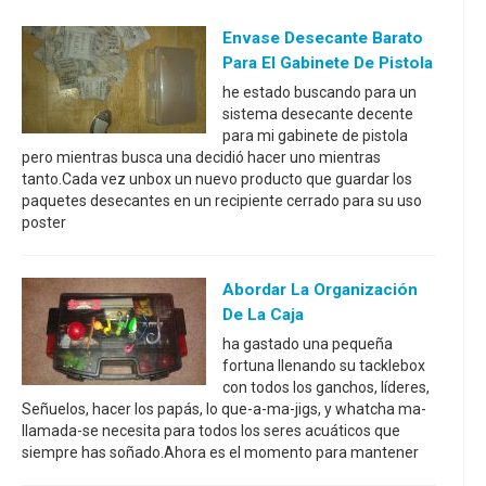
Envase Desecante Barato
Para El Gabinete De Pistola
he estado buscando para un
sistema desecante decente
para mi gabinete de pistola
pero mientras busca una decidió hacer uno mientras
tanto.Cada vez unbox un nuevo producto que guardar los
paquetes desecantes en un recipiente cerrado para su uso
poster
Abordar La Organización
De La Caja
ha gastado una pequeña
fortuna llenando su tacklebox
con todos los ganchos, líderes,
Señuelos, hacer los papás, lo que-a-ma-jigs, y whatcha ma-
llamada-se necesita para todos los seres acuáticos que
siempre has soñado.Ahora es el momento para mantener