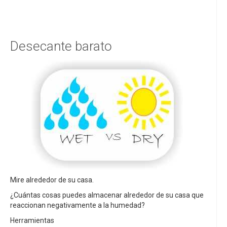
Desecante barato
Mire alrededor de su casa.
¿Cuántas cosas puedes almacenar alrededor de su casa que
reaccionan negativamente a la humedad?
Herramientas