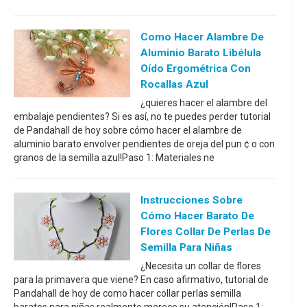
Como Hacer Alambre De
Aluminio Barato Libélula
Oído Ergométrica Con
Rocallas Azul
¿quieres hacer el alambre del
embalaje pendientes? Si es así, no te puedes perder tutorial
de Pandahall de hoy sobre cómo hacer el alambre de
aluminio barato envolver pendientes de oreja del pun ¢ o con
granos de la semilla azul!Paso 1: Materiales ne
Instrucciones Sobre
Cómo Hacer Barato De
Flores Collar De Perlas De
Semilla Para Niñas
¿Necesita un collar de flores
para la primavera que viene? En caso afirmativo, tutorial de
Pandahall de hoy de como hacer collar perlas semilla