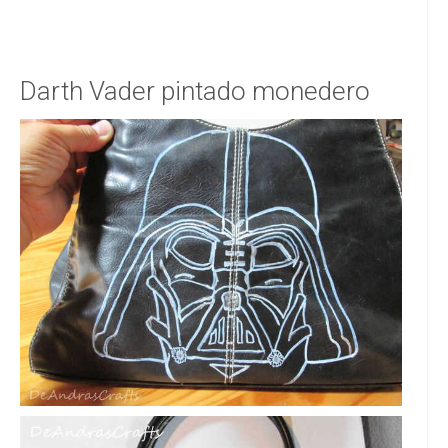
Darth Vader pintado monedero