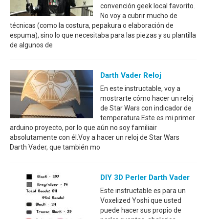
convención geek local favorito.
No voy a cubrir mucho de
técnicas (como la costura, pepakura o elaboración de
espuma), sino lo que necesitaba para las piezas y su plantilla
de algunos de
Darth Vader Reloj
En este instructable, voy a
mostrarte cómo hacer un reloj
de Star Wars con indicador de
temperatura.Este es mi primer
arduino proyecto, por lo que aún no soy familiair
absolutamente con él.Voy a hacer un reloj de Star Wars
Darth Vader, que también mo
DIY 3D Perler Darth Vader
Este instructable es para un
Voxelized Yoshi que usted
puede hacer sus propio de