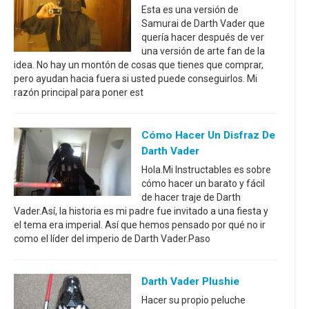
Esta es una versión de
Samurai de Darth Vader que
quería hacer después de ver
una versión de arte fan de la
idea. No hay un montón de cosas que tienes que comprar,
pero ayudan hacia fuera si usted puede conseguirlos. Mi
razón principal para poner est
Cómo Hacer Un Disfraz De
Darth Vader
Hola.Mi Instructables es sobre
cómo hacer un barato y fácil
de hacer traje de Darth
Vader.Así, la historia es mi padre fue invitado a una fiesta y
el tema era imperial. Así que hemos pensado por qué no ir
como el líder del imperio de Darth Vader.Paso
Darth Vader Plushie
Hacer su propio peluche