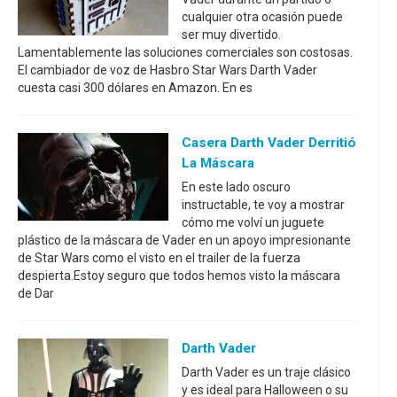
cualquier otra ocasión puede
ser muy divertido.
Lamentablemente las soluciones comerciales son costosas.
El cambiador de voz de Hasbro Star Wars Darth Vader
cuesta casi 300 dólares en Amazon. En es
Casera Darth Vader Derritió
La Máscara
En este lado oscuro
instructable, te voy a mostrar
cómo me volví un juguete
plástico de la máscara de Vader en un apoyo impresionante
de Star Wars como el visto en el trailer de la fuerza
despierta.Estoy seguro que todos hemos visto la máscara
de Dar
Darth Vader
Darth Vader es un traje clásico
y es ideal para Halloween o su