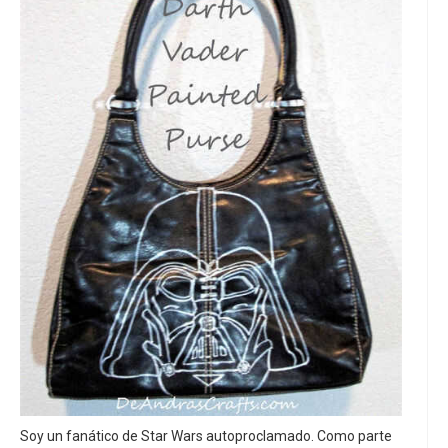
Soy un fanático de Star Wars autoproclamado. Como parte