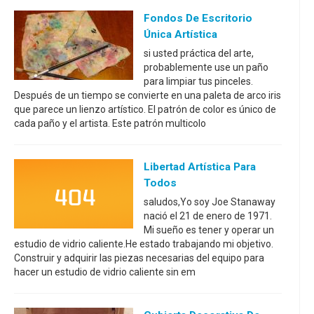
Fondos De Escritorio
Única Artística
si usted práctica del arte,
probablemente use un paño
para limpiar tus pinceles.
Después de un tiempo se convierte en una paleta de arco iris
que parece un lienzo artístico. El patrón de color es único de
cada paño y el artista. Este patrón multicolo
Libertad Artística Para
Todos
saludos,Yo soy Joe Stanaway
nació el 21 de enero de 1971.
Mi sueño es tener y operar un
estudio de vidrio caliente.He estado trabajando mi objetivo.
Construir y adquirir las piezas necesarias del equipo para
hacer un estudio de vidrio caliente sin em