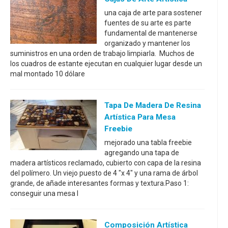
una caja de arte para sostener
fuentes de su arte es parte
fundamental de mantenerse
organizado y mantener los
suministros en una orden de trabajo limpiarla. Muchos de
los cuadros de estante ejecutan en cualquier lugar desde un
mal montado 10 dólare
Tapa De Madera De Resina
Artística Para Mesa
Freebie
mejorado una tabla freebie
agregando una tapa de
madera artísticos reclamado, cubierto con capa de la resina
del polímero. Un viejo puesto de 4 "x 4" y una rama de árbol
grande, de añade interesantes formas y textura.Paso 1:
conseguir una mesa l
Composición Artística