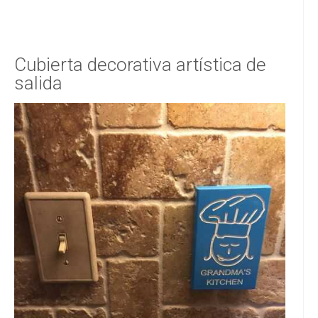
Cubierta decorativa artística de
salida