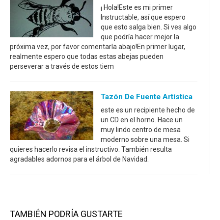
¡ Hola!Este es mi primer
Instructable, así que espero
que esto salga bien. Si ves algo
que podría hacer mejor la
próxima vez, por favor comentarla abajo!En primer lugar,
realmente espero que todas estas abejas pueden
perseverar a través de estos tiem
Tazón De Fuente Artística
este es un recipiente hecho de
un CD en el horno. Hace un
muy lindo centro de mesa
moderno sobre una mesa. Si
quieres hacerlo revisa el instructivo. También resulta
agradables adornos para el árbol de Navidad.
TAMBIÉN PODRÍA GUSTARTE