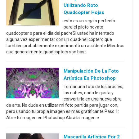
Utilizando Roto
Quadcopter Hojas
esto es un regalo perfecto
para el piloto novato
quadcopter o para el día del padreSi usted ha intentado
alguna vez experimentar con un quad-helicóptero que
también probablemente experimentó un accidente.Mientras
que generalmente quadcopters son bast
Manipulación De La Foto
Artística En Photoshop
Tomar una foto de los árboles,
las nubes, nada le gusta y
convertirlo en una nueva obra
de arte. No dude en utilizar mi foto partida para jugar con,
pero usando tu propia imagen es más gratificante.Paso 1:
Abre tu imagen en Photoshop Abra la imagen e
Mascarilla Artística Por 2