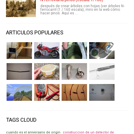
después de crear árboles con hojas (ver árboles N-
ferrocarril (1 / 160 escala), miro en la web cómo
hacer pinos. Aquí es ...
ARTICULOS POPULARES
TAGS CLOUD
cuando es el aniversario de origin
construccion de un detector de