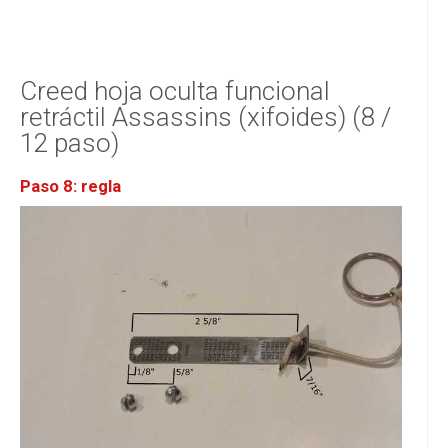
Creed hoja oculta funcional
retráctil Assassins (xifoides) (8 /
12 paso)
Paso 8: regla