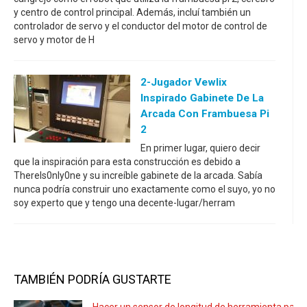
y centro de control principal. Además, incluí también un
controlador de servo y el conductor del motor de control de
servo y motor de H
2-Jugador Vewlix
Inspirado Gabinete De La
Arcada Con Frambuesa Pi
2
En primer lugar, quiero decir
que la inspiración para esta construcción es debido a
ThereIs0nly0ne y su increíble gabinete de la arcada. Sabía
nunca podría construir uno exactamente como el suyo, yo no
soy experto que y tengo una decente-lugar/herram
TAMBIÉN PODRÍA GUSTARTE