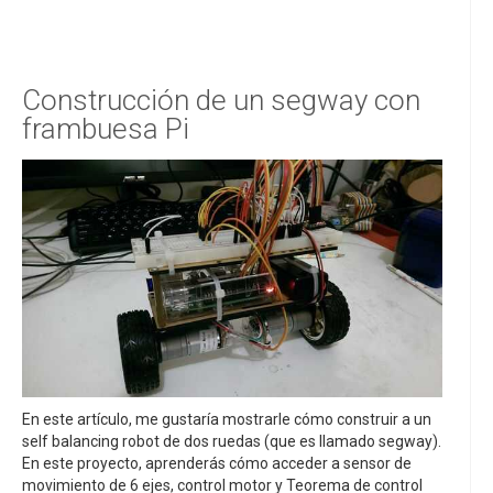
Construcción de un segway con
frambuesa Pi
En este artículo, me gustaría mostrarle cómo construir a un
self balancing robot de dos ruedas (que es llamado segway).
En este proyecto, aprenderás cómo acceder a sensor de
movimiento de 6 ejes, control motor y Teorema de control