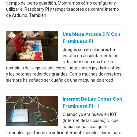
tiempo del perro guardián. Mostramos cómo configurar y
utilizar el Raspberry Pi y temporizadores de control interno
de Arduino. También
Una Mesa Arcade DIY Con
Frambuesa Pi
Juegos con emuladores ha
estado en absolutamente un
rato, pero nada nos trae la
nostalgia del viejo arcade como jugar con un joystick vintage
y los botones redondos grandes. Como muchos de nosotros,
siempre he soñado ser dueño de una máquina de arcad
Internet De Las Cosas Con
Frambuesa Pi - 1
Cuando yo era nuevo en IOT
(Internet de las cosas), vi que
había apenas cualquier
tutoriales que fueron lo suficientemente simples como para