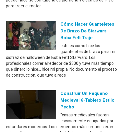
para traer el mater
Cómo Hacer Guanteletes
De Brazo De Starwars
Boba Fett Traje
esto es cómo hice los
guanteletes de brazo para mi
disfraz de halloween de Boba Fett Starwars. Los
profesionales correr alrededor de $300 y tuve más tiempo
que dinero lo hice... hice mi propia. No documentó el proceso
de construcción, que tuvo alrede
Construir Un Pequeño
Medieval 6-Tablero Estilo
Pecho
"casas medievales fueron
escasamente equipados por
estándares modernos. Los elementos más comunes eran