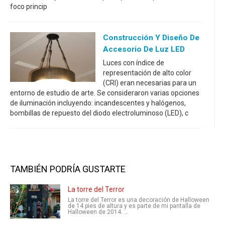
foco princip
Construcción Y Diseño De
Accesorio De Luz LED
Luces con índice de
representación de alto color
(CRI) eran necesarias para un
entorno de estudio de arte. Se consideraron varias opciones
de iluminación incluyendo: incandescentes y halógenos,
bombillas de repuesto del diodo electroluminoso (LED), c
TAMBIÉN PODRÍA GUSTARTE
La torre del Terror
La torre del Terror es una decoración de Halloween
de 14 pies de altura y es parte de mi pantalla de
Halloween de 2014. ...