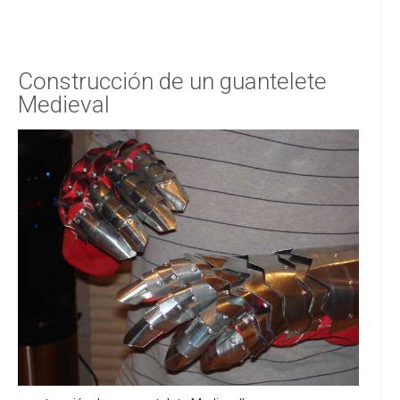
Construcción de un guantelete
Medieval