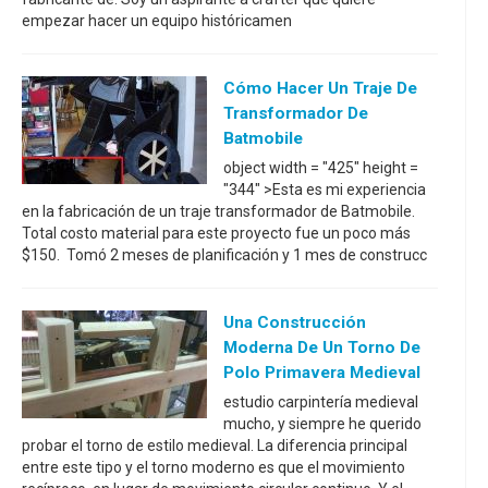
empezar hacer un equipo históricamen
Cómo Hacer Un Traje De
Transformador De
Batmobile
object width = "425" height =
"344" >Esta es mi experiencia
en la fabricación de un traje transformador de Batmobile.
Total costo material para este proyecto fue un poco más
$150. Tomó 2 meses de planificación y 1 mes de construcc
Una Construcción
Moderna De Un Torno De
Polo Primavera Medieval
estudio carpintería medieval
mucho, y siempre he querido
probar el torno de estilo medieval. La diferencia principal
entre este tipo y el torno moderno es que el movimiento