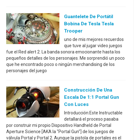
Guantelete De Portátil
Bobina De Tesla Tesla
Trooper
uno de mis mejores recuerdos
que tuve al jugar video juegos
fue el Red alert 2. La banda sonora emocionante hasta los
pequeños detalles de los personajes. Me sorprendió un poco
que he encontrado poco o ningún merchandising de los
personajes del juego
Construcción De Una
Escala De 1:1 Portal Gun
Con Luces
Introducción:Este Instructable
detallará el proceso pasaba
por construir mi propio Dispositivo Handheld de Portal
Aperture Science [AKA la "Portal Gun"] de los juegos de
válvula Portal y Portal 2. Aunque la pistola de portales es el