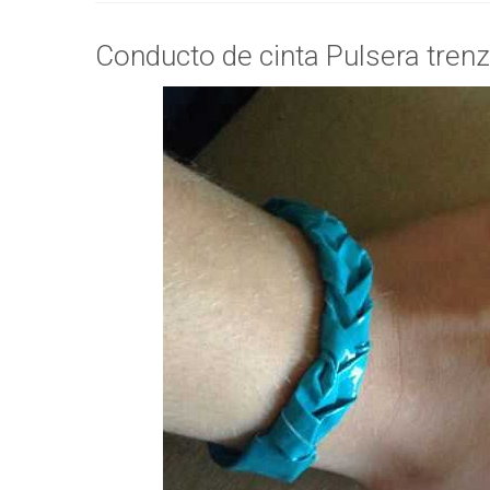
Conducto de cinta Pulsera tren