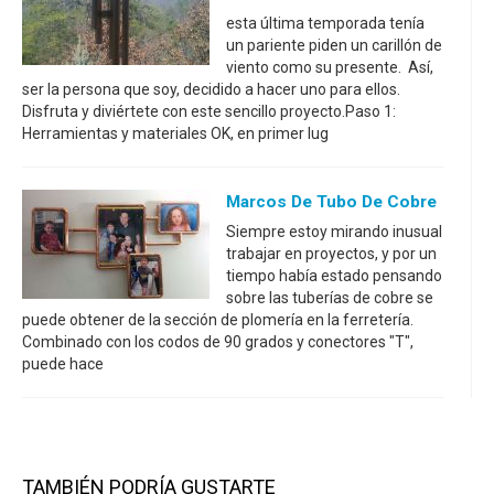
esta última temporada tenía
un pariente piden un carillón de
viento como su presente. Así,
ser la persona que soy, decidido a hacer uno para ellos.
Disfruta y diviértete con este sencillo proyecto.Paso 1:
Herramientas y materiales OK, en primer lug
Marcos De Tubo De Cobre
Siempre estoy mirando inusual
trabajar en proyectos, y por un
tiempo había estado pensando
sobre las tuberías de cobre se
puede obtener de la sección de plomería en la ferretería.
Combinado con los codos de 90 grados y conectores "T",
puede hace
TAMBIÉN PODRÍA GUSTARTE