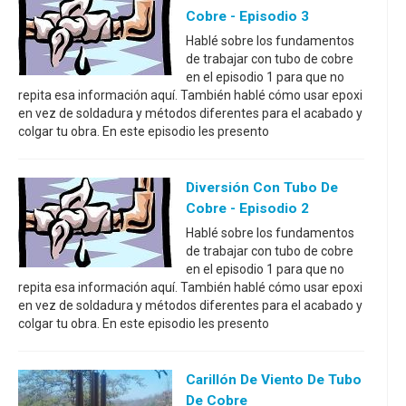
Cobre - Episodio 3
Hablé sobre los fundamentos
de trabajar con tubo de cobre
en el episodio 1 para que no
repita esa información aquí. También hablé cómo usar epoxi
en vez de soldadura y métodos diferentes para el acabado y
colgar tu obra. En este episodio les presento
Diversión Con Tubo De
Cobre - Episodio 2
Hablé sobre los fundamentos
de trabajar con tubo de cobre
en el episodio 1 para que no
repita esa información aquí. También hablé cómo usar epoxi
en vez de soldadura y métodos diferentes para el acabado y
colgar tu obra. En este episodio les presento
Carillón De Viento De Tubo
De Cobre