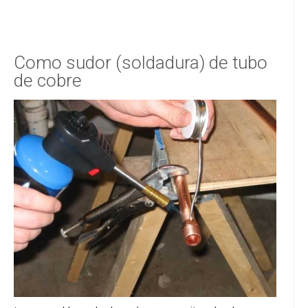
Como sudor (soldadura) de tubo
de cobre