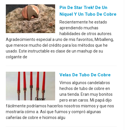
Pin De Star Trek! De Un
Níquel Y Un Tubo De Cobre
Recientemente he estado
aprendiendo muchas
habilidades de otros autores.
Agradecimiento especial a uno de mis favoritos, Mrballeng,
que merece mucho del crédito para los métodos que he
usado. Este instructable es clase de un mashup de su
colgante de
Velas De Tubo De Cobre
Vimos algunos candelabros
hechos de tubo de cobre en
una tienda. Eran muy bonitos
pero eran caros. Mi papá dijo
fácilmente podríamos hacerlos nosotros mismos y que nos
mostraría cómo a. Así que fuimos y compró algunas
cañerías de cobre e hicimos algu