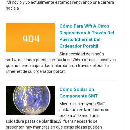
Mi novio y yo actualmente estamos renovando una carrera
hacia a
Cómo Para Wifi A Otros
Dispositivos A Través Del
Puerto Ethernet Del
Ordenador Portátil
Sin necesidad de ningún
software, ahora puede compartir su WiFi a otros dispositivos
que no tienen capacidad inalámbrica, a través del puerto
Ethernet de su ordenador portátil.
Cómo Soldar Un
Componente SMT
Mientras la mayoría SMT
soldadura en la industria se
realiza utilizando una
soldadura pasta de plantillas,Si fuera necesario se
presentan hay maneras en que estas piezas pueden