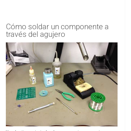
Cómo soldar un componente a
través del agujero