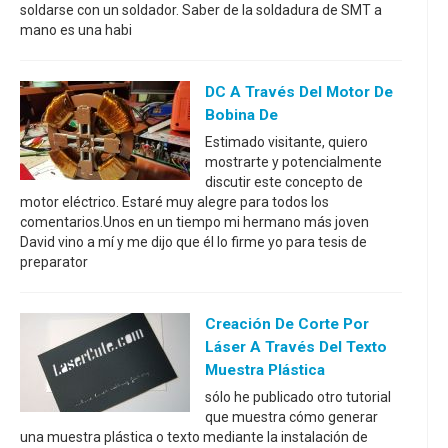
soldarse con un soldador. Saber de la soldadura de SMT a
mano es una habi
DC A Través Del Motor De
Bobina De
Estimado visitante, quiero
mostrarte y potencialmente
discutir este concepto de
motor eléctrico. Estaré muy alegre para todos los
comentarios.Unos en un tiempo mi hermano más joven
David vino a mí y me dijo que él lo firme yo para tesis de
preparator
Creación De Corte Por
Láser A Través Del Texto
Muestra Plástica
sólo he publicado otro tutorial
que muestra cómo generar
una muestra plástica o texto mediante la instalación de