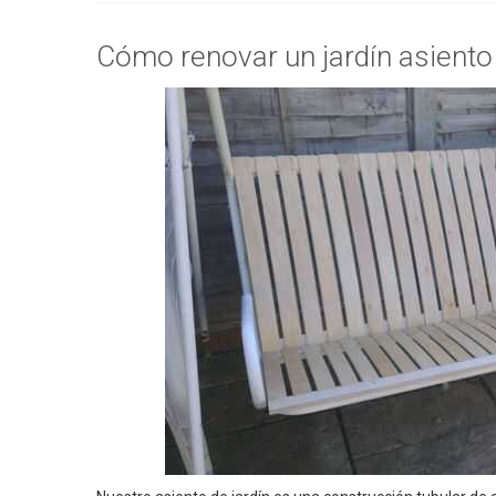
Cómo renovar un jardín asiento