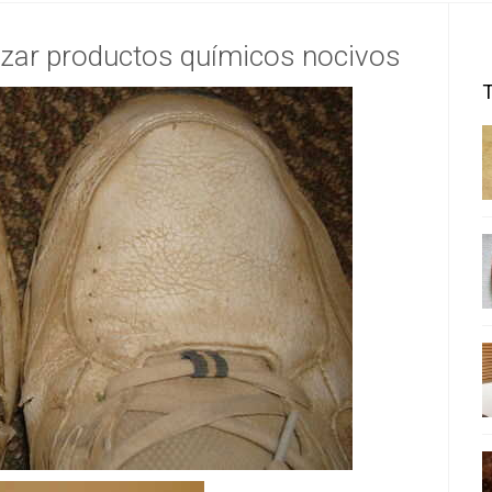
lizar productos químicos nocivos