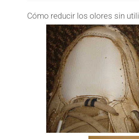
Cómo reducir los olores sin uti