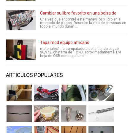
Cambiar su libro favorito en una bolsa de
Una vez que encontré este maravilloso libro en el
mercado de pulgas. Describe la vida de personas en
todo el mundo duran ...
Tapa mod equipo africano
materiales1. la computadora de la tienda pagué
$6,972. chatarra de 1 x 43. aproximadamente 1/4
hoja de OSB conseguí una ...
ARTICULOS POPULARES