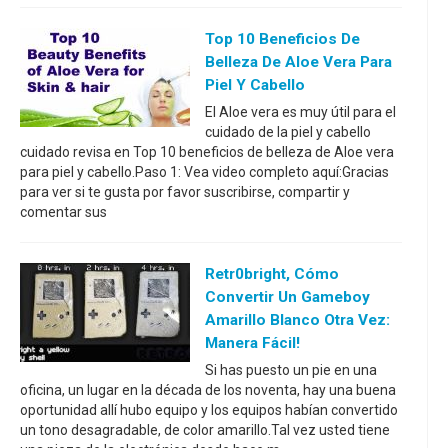
Top 10 Beneficios De
Belleza De Aloe Vera Para
Piel Y Cabello
El Aloe vera es muy útil para el
cuidado de la piel y cabello
cuidado revisa en Top 10 beneficios de belleza de Aloe vera
para piel y cabello.Paso 1: Vea video completo aquí:Gracias
para ver si te gusta por favor suscribirse, compartir y
comentar sus
Retr0bright, Cómo
Convertir Un Gameboy
Amarillo Blanco Otra Vez:
Manera Fácil!
Si has puesto un pie en una
oficina, un lugar en la década de los noventa, hay una buena
oportunidad allí hubo equipo y los equipos habían convertido
un tono desagradable, de color amarillo.Tal vez usted tiene