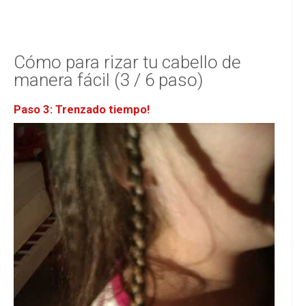
Cómo para rizar tu cabello de
manera fácil (3 / 6 paso)
Paso 3: Trenzado tiempo!