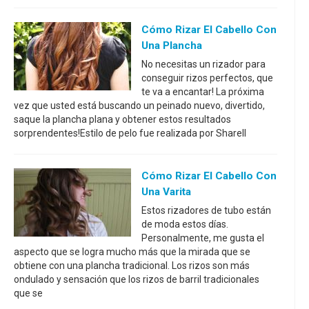
Cómo Rizar El Cabello Con
Una Plancha
No necesitas un rizador para
conseguir rizos perfectos, que
te va a encantar! La próxima
vez que usted está buscando un peinado nuevo, divertido,
saque la plancha plana y obtener estos resultados
sorprendentes!Estilo de pelo fue realizada por Sharell
Cómo Rizar El Cabello Con
Una Varita
Estos rizadores de tubo están
de moda estos días.
Personalmente, me gusta el
aspecto que se logra mucho más que la mirada que se
obtiene con una plancha tradicional. Los rizos son más
ondulado y sensación que los rizos de barril tradicionales
que se