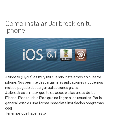
Como instalar Jailbreak en tu
iphone
Jailbreak (Cydia) es muy útil cuando instalamos en nuestro
iphone. Nos permite descargar más aplicaciones y podemos
incluso pagado descargar aplicaciones gratis.
Jailbreak es un hack que te da acceso a las áreas de los
iPhone, iPod touch o iPad que no llegar a los usuarios. Por lo
general, esto es una forma inmediata instalación programas
cool.
Tenemos que hacer esto: