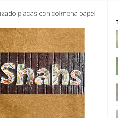
lizado placas con colmena papel