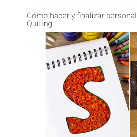
Cómo hacer y finalizar persona
Quilling