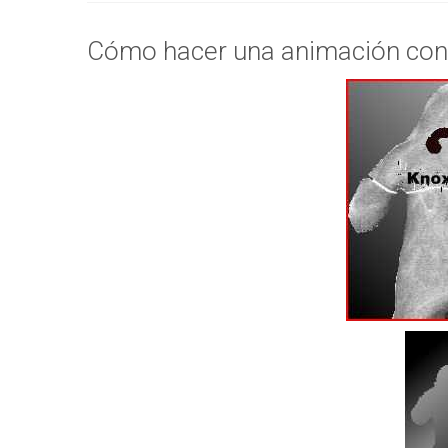
Cómo hacer una animación con p