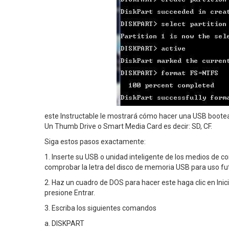
este Instructable le mostrará cómo hacer una USB boote
Un Thumb Drive o Smart Media Card es decir: SD, CF.
Siga estos pasos exactamente:
1. Inserte su USB o unidad inteligente de los medios de 
comprobar la letra del disco de memoria USB para uso fu
2. Haz un cuadro de DOS para hacer este haga clic en Inic
presione Entrar.
3. Escriba los siguientes comandos
a. DISKPART