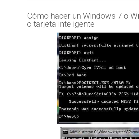
Cómo hacer un Windows 7 o W
o tarjeta inteligente