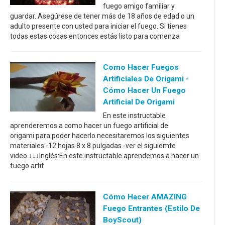
fuego amigo familiar y
guardar. Asegúrese de tener más de 18 años de edad o un
adulto presente con usted para iniciar el fuego. Si tienes
todas estas cosas entonces estás listo para comenza
Como Hacer Fuegos
Artificiales De Origami -
Cómo Hacer Un Fuego
Artificial De Origami
En este instructable
aprenderemos a como hacer un fuego artificial de
origami.para poder hacerlo necesitaremos los siguientes
materiales:-12 hojas 8 x 8 pulgadas.-ver el siguiemte
video.↓↓↓Inglés:En este instructable aprendemos a hacer un
fuego artif
Cómo Hacer AMAZING
Fuego Entrantes (estilo De
BoyScout)