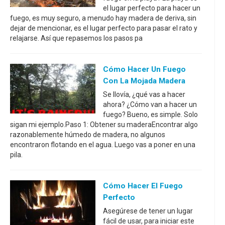
el lugar perfecto para hacer un
fuego, es muy seguro, a menudo hay madera de deriva, sin
dejar de mencionar, es el lugar perfecto para pasar el rato y
relajarse. Así que repasemos los pasos pa
Cómo Hacer Un Fuego
Con La Mojada Madera
Se llovía, ¿qué vas a hacer
ahora? ¿Cómo van a hacer un
fuego? Bueno, es simple. Solo
sigan mi ejemplo.Paso 1: Obtener su maderaEncontrar algo
razonablemente húmedo de madera, no algunos
encontraron flotando en el agua. Luego vas a poner en una
pila.
Cómo Hacer El Fuego
Perfecto
Asegúrese de tener un lugar
fácil de usar, para iniciar este