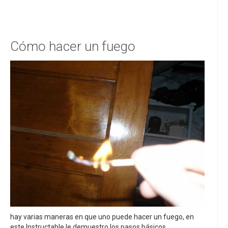
Cómo hacer un fuego
hay varias maneras en que uno puede hacer un fuego, en
este Instructable le demuestro los pasos básicos.