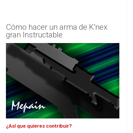
Cómo hacer un arma de K'nex
gran Instructable
¿Así que quieres contribuir?