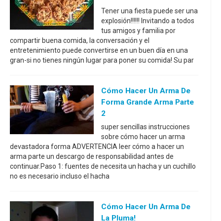
Tener una fiesta puede ser una
explosión!!!!!! Invitando a todos
tus amigos y familia por
compartir buena comida, la conversación y el
entretenimiento puede convertirse en un buen día en una
gran-si no tienes ningún lugar para poner su comida! Su par
Cómo Hacer Un Arma De
Forma Grande Arma Parte
2
super sencillas instrucciones
sobre cómo hacer un arma
devastadora forma ADVERTENCIA leer cómo a hacer un
arma parte un descargo de responsabilidad antes de
continuar.Paso 1: fuentes de necesita un hacha y un cuchillo
no es necesario incluso el hacha
Cómo Hacer Un Arma De
La Pluma!