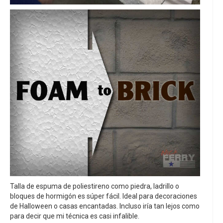
Talla de espuma de poliestireno como piedra, ladrillo o
bloques de hormigón es súper fácil. Ideal para decoraciones
de Halloween o casas encantadas. Incluso iría tan lejos como
para decir que mi técnica es casi infalible.