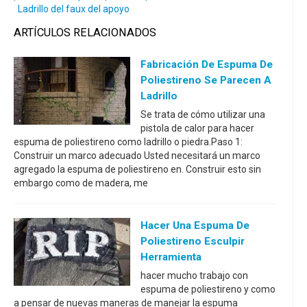
Ladrillo del faux del apoyo
ARTÍCULOS RELACIONADOS
Fabricación De Espuma De
Poliestireno Se Parecen A
Ladrillo
Se trata de cómo utilizar una
pistola de calor para hacer
espuma de poliestireno como ladrillo o piedra.Paso 1:
Construir un marco adecuado Usted necesitará un marco
agregado la espuma de poliestireno en. Construir esto sin
embargo como de madera, me
Hacer Una Espuma De
Poliestireno Esculpir
Herramienta
hacer mucho trabajo con
espuma de poliestireno y como
a pensar de nuevas maneras de manejar la espuma