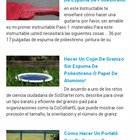
en este Instructable te
enseñaré cómo hacer una
guitarra. por favor, ser amable
es mi primer instructable.Paso 1: materiales Para este
instructable usted necesitará las siguientes cosas.... 36 por
17 pulgadas de espuma de poliestireno. pintura de su
Hacer Un Cojín De Granizo
Sin Espuma De
Poliestireno O Papel De
Aluminio!
De acuerdo a uno de los retos
de ciencia ciudadana de SciStarter.com, describe para crear
un tipo barato y eficiente del granizo-pad para
organizaciones como la CoCoRaHS, que puede mostrar con
precisión el tamaño, la orientación y el número de graniz
Cómo Hacer Un Portátil