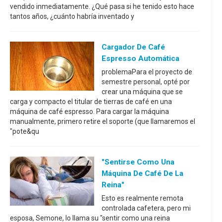
vendido inmediatamente. ¿Qué pasa si he tenido esto hace
tantos años, ¿cuánto habría inventado y
Cargador De Café
Espresso Automática
problemaPara el proyecto de
semestre personal, opté por
crear una máquina que se
carga y compacto el titular de tierras de café en una
máquina de café espresso. Para cargar la máquina
manualmente, primero retire el soporte (que llamaremos el
"pote&qu
"Sentirse Como Una
Máquina De Café De La
Reina"
Esto es realmente remota
controlada cafetera, pero mi
esposa, Semone, lo llama su "sentir como una reina