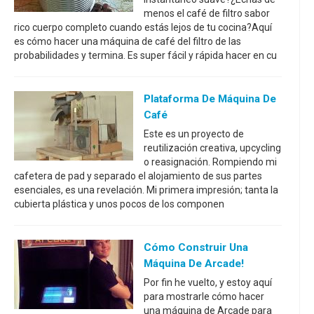
menos el café de filtro sabor
rico cuerpo completo cuando estás lejos de tu cocina?Aquí
es cómo hacer una máquina de café del filtro de las
probabilidades y termina. Es super fácil y rápida hacer en cu
Plataforma De Máquina De
Café
Este es un proyecto de
reutilización creativa, upcycling
o reasignación. Rompiendo mi
cafetera de pad y separado el alojamiento de sus partes
esenciales, es una revelación. Mi primera impresión; tanta la
cubierta plástica y unos pocos de los componen
Cómo Construir Una
Máquina De Arcade!
Por fin he vuelto, y estoy aquí
para mostrarle cómo hacer
una máquina de Arcade para