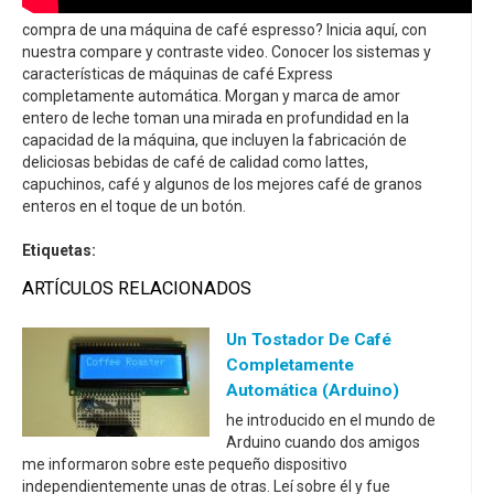
compra de una máquina de café espresso? Inicia aquí, con
nuestra compare y contraste video. Conocer los sistemas y
características de máquinas de café Express
completamente automática. Morgan y marca de amor
entero de leche toman una mirada en profundidad en la
capacidad de la máquina, que incluyen la fabricación de
deliciosas bebidas de café de calidad como lattes,
capuchinos, café y algunos de los mejores café de granos
enteros en el toque de un botón.
Etiquetas:
ARTÍCULOS RELACIONADOS
Un Tostador De Café
Completamente
Automática (Arduino)
he introducido en el mundo de
Arduino cuando dos amigos
me informaron sobre este pequeño dispositivo
independientemente unas de otras. Leí sobre él y fue