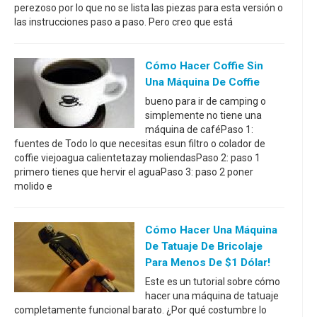
perezoso por lo que no se lista las piezas para esta versión o
las instrucciones paso a paso. Pero creo que está
Cómo Hacer Coffie Sin
Una Máquina De Coffie
bueno para ir de camping o
simplemente no tiene una
máquina de caféPaso 1:
fuentes de Todo lo que necesitas esun filtro o colador de
coffie viejoagua calientetazay moliendasPaso 2: paso 1
primero tienes que hervir el aguaPaso 3: paso 2 poner
molido e
Cómo Hacer Una Máquina
De Tatuaje De Bricolaje
Para Menos De $1 Dólar!
Este es un tutorial sobre cómo
hacer una máquina de tatuaje
completamente funcional barato. ¿Por qué costumbre lo