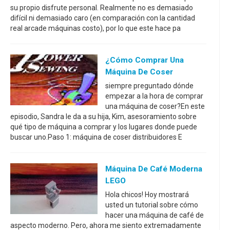
su propio disfrute personal. Realmente no es demasiado
difícil ni demasiado caro (en comparación con la cantidad
real arcade máquinas costo), por lo que este hace pa
¿Cómo Comprar Una
Máquina De Coser
siempre preguntado dónde
empezar a la hora de comprar
una máquina de coser?En este
episodio, Sandra le da a su hija, Kim, asesoramiento sobre
qué tipo de máquina a comprar y los lugares donde puede
buscar uno.Paso 1: máquina de coser distribuidores E
Máquina De Café Moderna
LEGO
Hola chicos! Hoy mostrará
usted un tutorial sobre cómo
hacer una máquina de café de
aspecto moderno. Pero, ahora me siento extremadamente