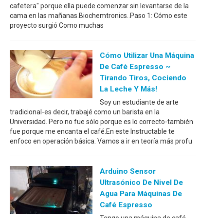
cafetera" porque ella puede comenzar sin levantarse de la
cama en las mañanas.Biochemtronics..Paso 1: Cómo este
proyecto surgió Como muchas
Cómo Utilizar Una Máquina
De Café Espresso ~
Tirando Tiros, Cociendo
La Leche Y Más!
Soy un estudiante de arte
tradicional-es decir, trabajé como un barista en la
Universidad. Pero no fue sólo porque es lo correcto-también
fue porque me encanta el café.En este Instructable te
enfoco en operación básica. Vamos a ir en teoría más profu
Arduino Sensor
Ultrasónico De Nivel De
Agua Para Máquinas De
Café Espresso