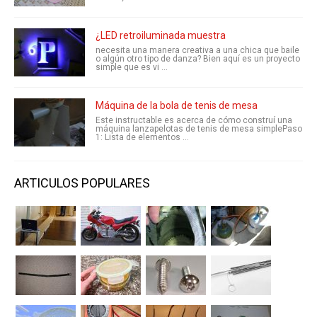
¿LED retroiluminada muestra
necesita una manera creativa a una chica que baile
o algún otro tipo de danza? Bien aquí es un proyecto
simple que es vi ...
Máquina de la bola de tenis de mesa
Este instructable es acerca de cómo construí una
máquina lanzapelotas de tenis de mesa simplePaso
1: Lista de elementos ...
ARTICULOS POPULARES