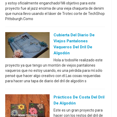
y estoy oficialmente enganchado! Mi objetivo para este
proyecto fue al jazz encima de una vieja chaqueta de denim
que nunca llevo usando el láser de Trotec corte de TechShop
Pittsburgh.Como
Cubierta Del Diario De
Viejos Pantalones
Vaqueros Del Dril De
Algodón
Hola a todosHe realizado este
proyecto ya que tengo un montón de viejos pantalones
vaqueros que no estoy usando, es una pérdida para mí.sólo
pensé que hacer algo creativo con él.Las cosas requeridas
para hacer una tapa de diario del dril de algodón s
Prácticos De Costa Del Dril
De Algodón
Este es un gran proyecto para
hacer con los restos del dril de