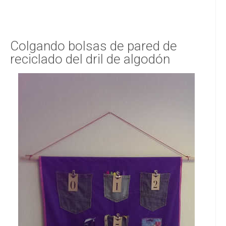
Colgando bolsas de pared de
reciclado del dril de algodón