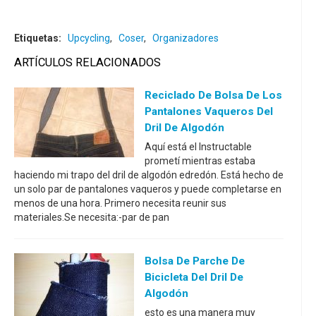
Etiquetas:
Upcycling
,
Coser
,
Organizadores
ARTÍCULOS RELACIONADOS
Reciclado De Bolsa De Los
Pantalones Vaqueros Del
Dril De Algodón
Aquí está el Instructable
prometí mientras estaba
haciendo mi trapo del dril de algodón edredón. Está hecho de
un solo par de pantalones vaqueros y puede completarse en
menos de una hora. Primero necesita reunir sus
materiales.Se necesita:-par de pan
Bolsa De Parche De
Bicicleta Del Dril De
Algodón
esto es una manera muy