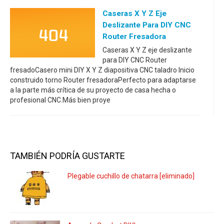
Caseras X Y Z Eje
Deslizante Para DIY CNC
Router Fresadora
Caseras X Y Z eje deslizante
para DIY CNC Router
fresadoCasero mini DIY X Y Z diapositiva CNC taladro Inicio
construido torno Router fresadoraPerfecto para adaptarse
a la parte más crítica de su proyecto de casa hecha o
profesional CNC.Más bien proye
TAMBIÉN PODRÍA GUSTARTE
Plegable cuchillo de chatarra [eliminado]