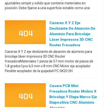
ajustables simple y sólido que contiene materiales en
posición. Debe fijarse a una superficie estable como una
Caseras X Y Z Eje
Deslizante De Aleación De
Aluminio Para Bricolaje
Láser Impresora 3D CNC
Router Fresadora
Caseras X Y Z eje deslizante de aleación de aluminio para
bricolaje láser impresora 3D CNC Router
fresadoraMateriales:1 pieza de 57 mm motor de pasos de
1,8 grados1pcs 6,5 mm x 8 mm CNC Motor eje acoplador
Flexible acoplador de la quijada4 PC SK20 SH
Casera PCB Mini
Fresadora Router Molino X
Bricolaje Y Etapa Marco Eje
Diapositiva CNC Aluminio