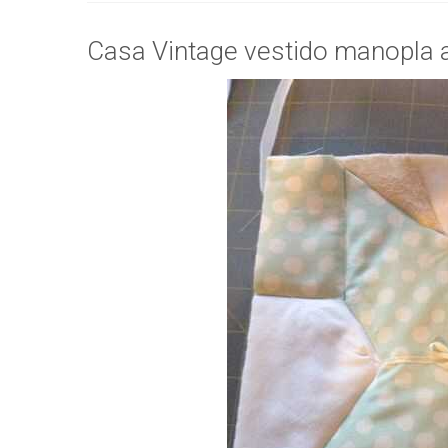
Casa Vintage vestido manopla 