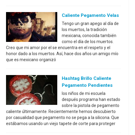
Caliente Pegamento Velas
Tengo un gran apego al día de
los muertos, la tradición
mexicana, conocida también
como el día de los muertos.
Creo que mi amor por el se encuentra en el respeto y el
honor dado a los muertos. Así, hace dos años un amigo mío
que es mexicano organizó
Hashtag Brillo Caliente
Pegamento Pendientes
los niños de mi escuela
después programa han estado
sobre la pistola de pegamento
caliente últimamente. Recientemente hemos descubierto
por casualidad que pegamento no se pega a la silicona. Que
estábamos usando un viejo tapete de corte para proteger