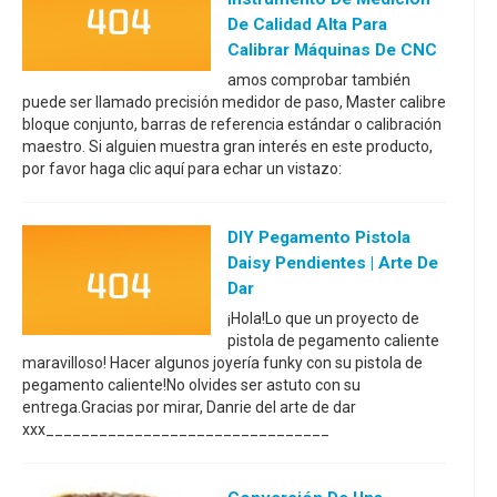
De Calidad Alta Para
Calibrar Máquinas De CNC
amos comprobar también
puede ser llamado precisión medidor de paso, Master calibre
bloque conjunto, barras de referencia estándar o calibración
maestro. Si alguien muestra gran interés en este producto,
por favor haga clic aquí para echar un vistazo:
DIY Pegamento Pistola
Daisy Pendientes | Arte De
Dar
¡Hola!Lo que un proyecto de
pistola de pegamento caliente
maravilloso! Hacer algunos joyería funky con su pistola de
pegamento caliente!No olvides ser astuto con su
entrega.Gracias por mirar, Danrie del arte de dar
xxx________________________________