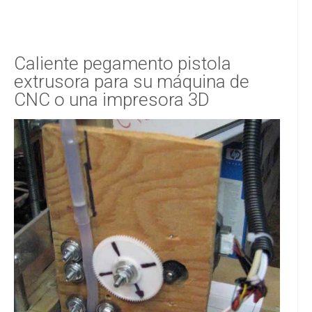
Caliente pegamento pistola
extrusora para su máquina de
CNC o una impresora 3D