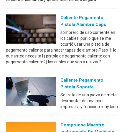
Caliente Pegamento
Pistola Alambre Caps
sombrero de uso corriente en
los cables. por lo que se me
ocurrió usar una pistola de
pegamento caliente para hacer tapas de alambre.Paso 1: lo
que usted necesita1) pistola de pegamento caliente con
pegamento caliente2) los cables que van a utilizarP
Caliente Pegamento
Pistola Soporte
Se trata de una pieza de metal
desmontar de una mini
impresora y funciona muy bien
Compruebe Maestro---
Instrumento De Medición