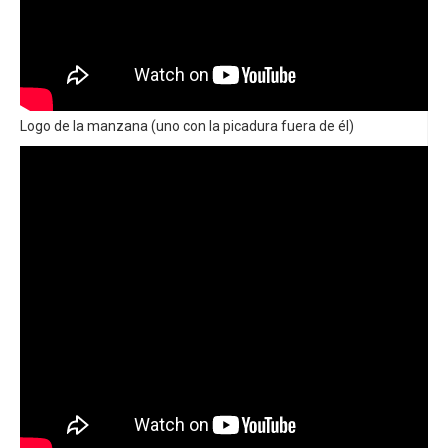
Logo de la manzana (uno con la picadura fuera de él)