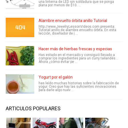
una linterna de LED sin soldadura que se ponga
plana por menos de $10. ...
Alambre envuelto órbita anillo Tutorial
http://www.JewelryLessonVideos.com presenta:
Tutorial anillo de alambre envuelto órbita. En esta
lección, diseñador de j ...
Hacer más de hierbas frescas y especias
Has estado en el mercado y consiguió llevado a
comprar los ingredientes para un curry tailandés...
Ahora ¿cómo evitar pe ...
Yogurt por el galón
has leído muchas historias sobre la fabricación de
yogur. Creo que hay las suficientes innovaciones
para darle algo nuev ...
ARTICULOS POPULARES