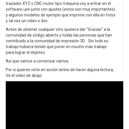
trazador XYZ o CNC router tipo máquina voy a entrar en el
software use junto con ajustes (estos son muy importantes)
y algunos modelos de ejemplo que imprime con ella en fotos
y tal vez un video o dos.
Antes de obtener cualquier otro quisiera dar "Gracias" a la
comunidad de código abierto y todas las personas que han
contribuido a la comunidad de impresión 3D. Sin todo su
trabajo hubiera tenido que poner en mucho más trabajo
para lograr el objetivo.
Así que vamos a comenzar vamos.
Por si quieres verlo en acción antes de hacer alguna lectura,
Ve el video de abajo.