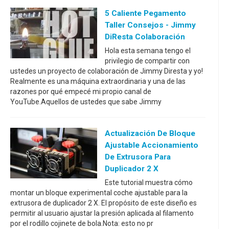
5 Caliente Pegamento
Taller Consejos - Jimmy
DiResta Colaboración
Hola esta semana tengo el
privilegio de compartir con
ustedes un proyecto de colaboración de Jimmy Diresta y yo!
Realmente es una máquina extraordinaria y una de las
razones por qué empecé mi propio canal de
YouTube.Aquellos de ustedes que sabe Jimmy
Actualización De Bloque
Ajustable Accionamiento
De Extrusora Para
Duplicador 2 X
Este tutorial muestra cómo
montar un bloque experimental coche ajustable para la
extrusora de duplicador 2 X. El propósito de este diseño es
permitir al usuario ajustar la presión aplicada al filamento
por el rodillo cojinete de bola.Nota: esto no pr