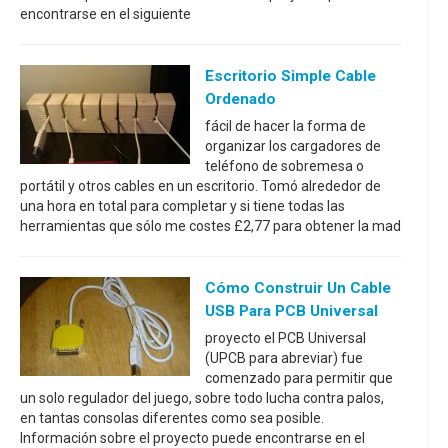
encontrarse en el siguiente
Escritorio Simple Cable
Ordenado
fácil de hacer la forma de
organizar los cargadores de
teléfono de sobremesa o
portátil y otros cables en un escritorio. Tomó alrededor de
una hora en total para completar y si tiene todas las
herramientas que sólo me costes £2,77 para obtener la mad
Cómo Construir Un Cable
USB Para PCB Universal
proyecto el PCB Universal
(UPCB para abreviar) fue
comenzado para permitir que
un solo regulador del juego, sobre todo lucha contra palos,
en tantas consolas diferentes como sea posible.
Información sobre el proyecto puede encontrarse en el