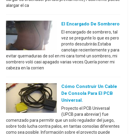
alargar el ca
El Encargado De Sombrero
El encargado de sombrero, tal
vez se pregunte lo que es pero
pronto descubrirás.Estaba
canotaje recientemente y para
evitar quemaduras de sol en mi cara tomé un sombrero, mi
sombrero voló casi apagado varias veces.Quería poner mi
cabeza en la corrien
Cómo Construir Un Cable
De Consola Para El PCB
Universal.
Proyecto el PCB Universal
(UPCB para abreviar) fue
comenzado para permitir que un solo regulador del juego,
sobre todo lucha contra palos, en tantas consolas diferentes
como sea posible. Información sobre el proyecto puede