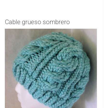
Cable grueso sombrero