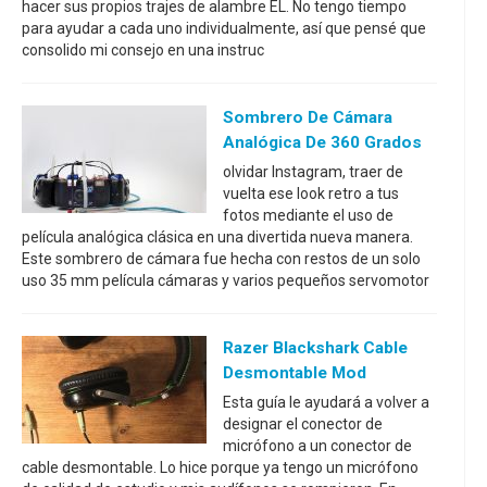
hacer sus propios trajes de alambre EL. No tengo tiempo
para ayudar a cada uno individualmente, así que pensé que
consolido mi consejo en una instruc
Sombrero De Cámara
Analógica De 360 Grados
olvidar Instagram, traer de
vuelta ese look retro a tus
fotos mediante el uso de
película analógica clásica en una divertida nueva manera.
Este sombrero de cámara fue hecha con restos de un solo
uso 35 mm película cámaras y varios pequeños servomotor
Razer Blackshark Cable
Desmontable Mod
Esta guía le ayudará a volver a
designar el conector de
micrófono a un conector de
cable desmontable. Lo hice porque ya tengo un micrófono