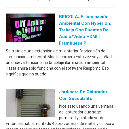
BRICOLAJE Iluminación
Ambiental Con Hyperion.
Trabaja Con Fuentes De
Audio/vídeo HDMI ||
Frambuesa Pi
Se trata de una extensión de mi anterior fabricación de
iluminación ambiental. Mira lo primero:Esta vez voy a añadir
una nueva función a mi bricolaje iluminación ambiental.
Hasta ahora sólo funciona con el software Raspbmc. Eso
significa que no puedo
Jardinera De Obturador
Con Succulants
hice esto usando una ventana
del obturador que sage
primered y pintado verde.
Entonces había montado 4 abrazaderas de metal y coloca a