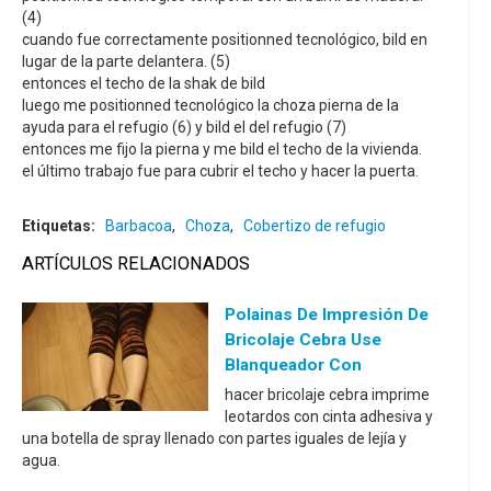
(4)
cuando fue correctamente positionned tecnológico, bild en
lugar de la parte delantera. (5)
entonces el techo de la shak de bild
luego me positionned tecnológico la choza pierna de la
ayuda para el refugio (6) y bild el del refugio (7)
entonces me fijo la pierna y me bild el techo de la vivienda.
el último trabajo fue para cubrir el techo y hacer la puerta.
Etiquetas:
Barbacoa
,
Choza
,
Cobertizo de refugio
ARTÍCULOS RELACIONADOS
Polainas De Impresión De
Bricolaje Cebra Use
Blanqueador Con
hacer bricolaje cebra imprime
leotardos con cinta adhesiva y
una botella de spray llenado con partes iguales de lejía y
agua.