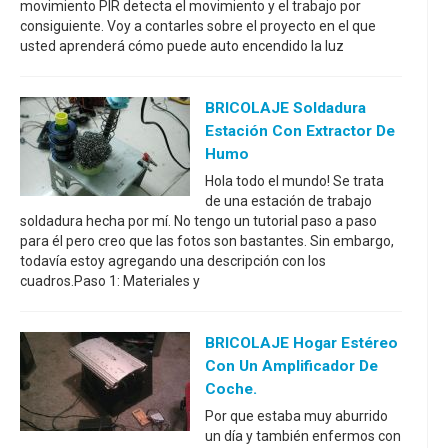
movimiento PIR detecta el movimiento y el trabajo por
consiguiente. Voy a contarles sobre el proyecto en el que
usted aprenderá cómo puede auto encendido la luz
BRICOLAJE Soldadura
Estación Con Extractor De
Humo
Hola todo el mundo! Se trata
de una estación de trabajo
soldadura hecha por mí. No tengo un tutorial paso a paso
para él pero creo que las fotos son bastantes. Sin embargo,
todavía estoy agregando una descripción con los
cuadros.Paso 1: Materiales y
BRICOLAJE Hogar Estéreo
Con Un Amplificador De
Coche.
Por que estaba muy aburrido
un día y también enfermos con