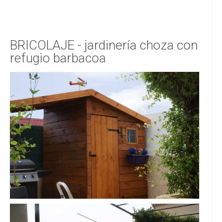
BRICOLAJE - jardinería choza con
refugio barbacoa