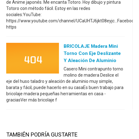
de Anime japonés. Me encanta Totoro. Hoy dibujo y pintura
Totoro con método fácil. Estoy en las redes
sociales:YouTube:
https://www.youtube.com/channel/UCaUHTJ6jkt08eyjc...Facebook:
https
BRICOLAJE Madera Mini
Torno Con Eje Deslizante
Y Aleación De Aluminio
Casero Mini contrapunto torno
molino de madera Deslice el
eje del huso taladro y aleación de aluminio muy simple,
barata y fácil, puede hacerlo en su casaEs buen trabajo para
bricolaje madera pequeñas herramientas en casa -
graciasVer más bricolaje f
TAMBIÉN PODRÍA GUSTARTE