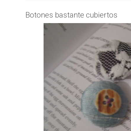
Botones bastante cubiertos