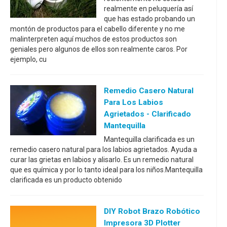
realmente en peluquería así
que has estado probando un
montón de productos para el cabello diferente y no me
malinterpreten aquí muchos de estos productos son
geniales pero algunos de ellos son realmente caros. Por
ejemplo, cu
Remedio Casero Natural
Para Los Labios
Agrietados - Clarificado
Mantequilla
Mantequilla clarificada es un
remedio casero natural para los labios agrietados. Ayuda a
curar las grietas en labios y alisarlo. Es un remedio natural
que es química y por lo tanto ideal para los niños.Mantequilla
clarificada es un producto obtenido
DIY Robot Brazo Robótico
Impresora 3D Plotter