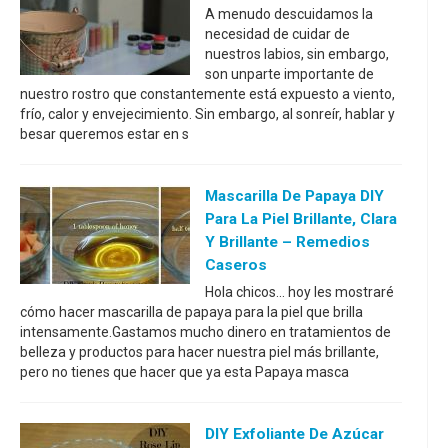
A menudo descuidamos la
necesidad de cuidar de
nuestros labios, sin embargo,
son unparte importante de
nuestro rostro que constantemente está expuesto a viento,
frío, calor y envejecimiento. Sin embargo, al sonreír, hablar y
besar queremos estar en s
Mascarilla De Papaya DIY
Para La Piel Brillante, Clara
Y Brillante – Remedios
Caseros
Hola chicos... hoy les mostraré
cómo hacer mascarilla de papaya para la piel que brilla
intensamente.Gastamos mucho dinero en tratamientos de
belleza y productos para hacer nuestra piel más brillante,
pero no tienes que hacer que ya esta Papaya masca
DIY Exfoliante De Azúcar