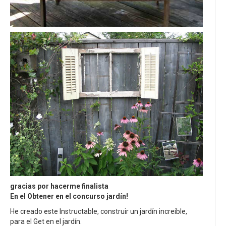
gracias por hacerme finalista
En el
Obtener en el concurso jardín!
He creado este Instructable, construir un jardín increíble,
para el Get en el jardín.