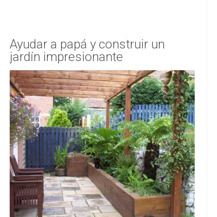
Ayudar a papá y construir un
jardín impresionante