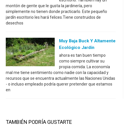
escritorio. También hay un
montón de gente que le gusta la jardinería, pero
simplemente no tienen donde practicarlo. Este pequeño
jardín escritorio les hará felices.Tiene construidos de
desechos
Muy Baja Buck Y Altamente
Ecológico Jardín
ahora es tan buen tiempo
como siempre cultivar su
propia comida. La economía
mal me tiene sentimiento como nadie con la capacidad y
recursos que se encuentra actualmente las Naciones Unidas
- o incluso empleado podría querer pretender que estamos
en
TAMBIÉN PODRÍA GUSTARTE