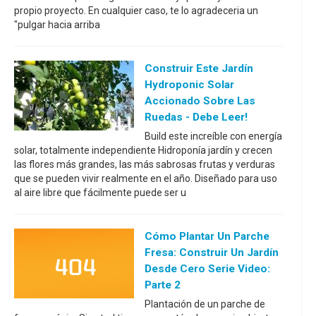
propio proyecto. En cualquier caso, te lo agradeceria un
"pulgar hacia arriba
Construir Este Jardín
Hydroponic Solar
Accionado Sobre Las
Ruedas - Debe Leer!
Build este increíble con energía
solar, totalmente independiente Hidroponía jardín y crecen
las flores más grandes, las más sabrosas frutas y verduras
que se pueden vivir realmente en el año. Diseñado para uso
al aire libre que fácilmente puede ser u
Cómo Plantar Un Parche
Fresa: Construir Un Jardín
Desde Cero Serie Video:
Parte 2
Plantación de un parche de