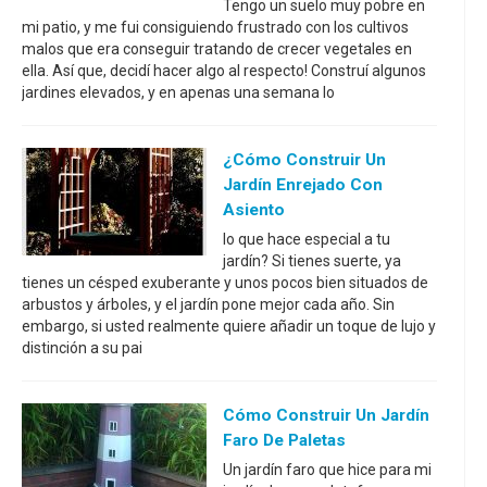
Tengo un suelo muy pobre en
mi patio, y me fui consiguiendo frustrado con los cultivos
malos que era conseguir tratando de crecer vegetales en
ella. Así que, decidí hacer algo al respecto! Construí algunos
jardines elevados, y en apenas una semana lo
¿Cómo Construir Un
Jardín Enrejado Con
Asiento
lo que hace especial a tu
jardín? Si tienes suerte, ya
tienes un césped exuberante y unos pocos bien situados de
arbustos y árboles, y el jardín pone mejor cada año. Sin
embargo, si usted realmente quiere añadir un toque de lujo y
distinción a su pai
Cómo Construir Un Jardín
Faro De Paletas
Un jardín faro que hice para mi