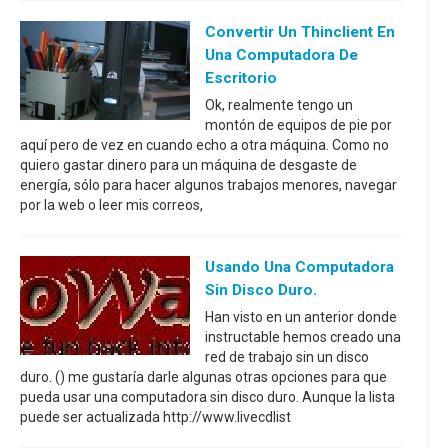
Convertir Un Thinclient En
Una Computadora De
Escritorio
Ok, realmente tengo un
montón de equipos de pie por
aquí pero de vez en cuando echo a otra máquina. Como no
quiero gastar dinero para un máquina de desgaste de
energía, sólo para hacer algunos trabajos menores, navegar
por la web o leer mis correos,
Usando Una Computadora
Sin Disco Duro.
Han visto en un anterior donde
instructable hemos creado una
red de trabajo sin un disco
duro. () me gustaría darle algunas otras opciones para que
pueda usar una computadora sin disco duro. Aunque la lista
puede ser actualizada http://www.livecdlist