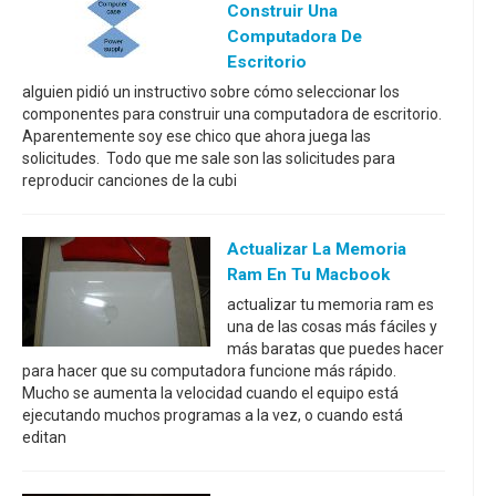
Construir Una
Computadora De
Escritorio
alguien pidió un instructivo sobre cómo seleccionar los
componentes para construir una computadora de escritorio.
Aparentemente soy ese chico que ahora juega las
solicitudes. Todo que me sale son las solicitudes para
reproducir canciones de la cubi
Actualizar La Memoria
Ram En Tu Macbook
actualizar tu memoria ram es
una de las cosas más fáciles y
más baratas que puedes hacer
para hacer que su computadora funcione más rápido.
Mucho se aumenta la velocidad cuando el equipo está
ejecutando muchos programas a la vez, o cuando está
editan