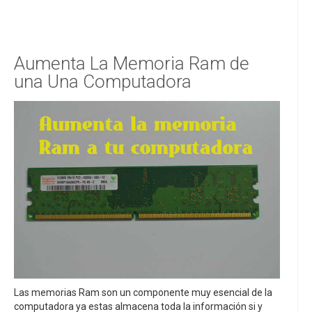
Aumenta La Memoria Ram de
una Una Computadora
Las memorias Ram son un componente muy esencial de la
computadora ya estas almacena toda la información si y