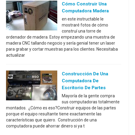
Cómo Construir Una
Computadora Madera
en este instructable le
mostraré fotos de cómo
construí una torre de
ordenador de madera. Estoy empezando una muestra de
madera CNC tallando negocio y sería genial tener un laser
para grabar y cortar muestras para los clientes. Necesitaba
actualizar
Construcción De Una
Computadora De
Escritorio De Partes
Mayoría de la gente compra
sus computadoras totalmente
montados. ¿Cómo es eso?Construir equipos de las partes
porque el equipo resultante tiene exactamente las
características que quiero. Construcción de una
computadora puede ahorrar dinero si ya t