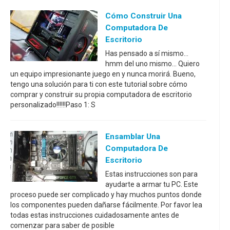
Cómo Construir Una
Computadora De
Escritorio
Has pensado a sí mismo...
hmm del uno mismo... Quiero
un equipo impresionante juego en y nunca morirá. Bueno,
tengo una solución para ti con este tutorial sobre cómo
comprar y construir su propia computadora de escritorio
personalizado!!!!!!Paso 1: S
Ensamblar Una
Computadora De
Escritorio
Estas instrucciones son para
ayudarte a armar tu PC. Este
proceso puede ser complicado y hay muchos puntos donde
los componentes pueden dañarse fácilmente. Por favor lea
todas estas instrucciones cuidadosamente antes de
comenzar para saber de posible