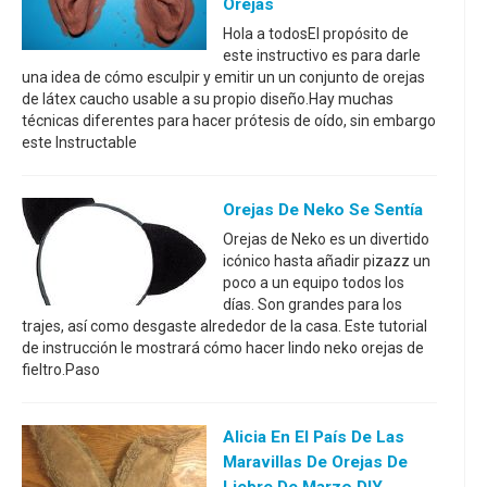
Orejas
Hola a todosEl propósito de
este instructivo es para darle
una idea de cómo esculpir y emitir un un conjunto de orejas
de látex caucho usable a su propio diseño.Hay muchas
técnicas diferentes para hacer prótesis de oído, sin embargo
este Instructable
Orejas De Neko Se Sentía
Orejas de Neko es un divertido
icónico hasta añadir pizazz un
poco a un equipo todos los
días. Son grandes para los
trajes, así como desgaste alrededor de la casa. Este tutorial
de instrucción le mostrará cómo hacer lindo neko orejas de
fieltro.Paso
Alicia En El País De Las
Maravillas De Orejas De