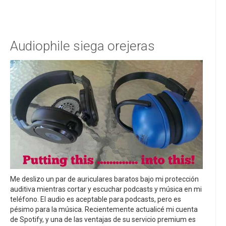
Audiophile siega orejeras
Me deslizo un par de auriculares baratos bajo mi protección
auditiva mientras cortar y escuchar podcasts y música en mi
teléfono. El audio es aceptable para podcasts, pero es
pésimo para la música. Recientemente actualicé mi cuenta
de Spotify, y una de las ventajas de su servicio premium es