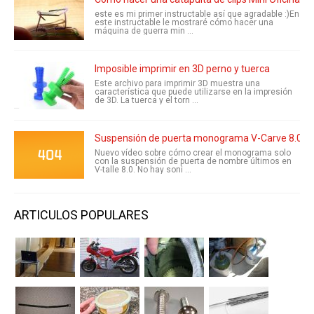
este es mi primer instructable así que agradable :)En
este instructable le mostraré cómo hacer una
máquina de guerra min ...
Imposible imprimir en 3D perno y tuerca
Este archivo para imprimir 3D muestra una
característica que puede utilizarse en la impresión
de 3D. La tuerca y el torn ...
Suspensión de puerta monograma V-Carve 8.0
Nuevo vídeo sobre cómo crear el monograma solo
con la suspensión de puerta de nombre últimos en
V-talle 8.0. No hay soni ...
ARTICULOS POPULARES