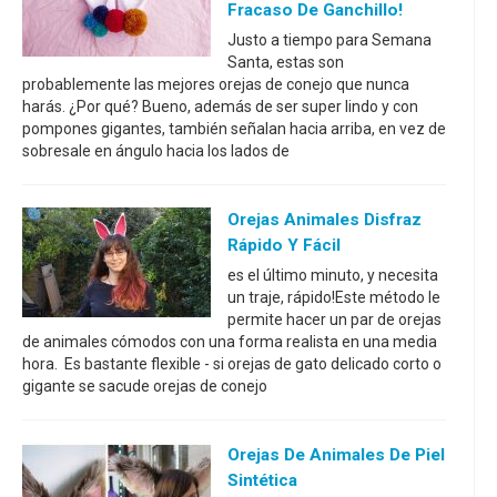
Fracaso De Ganchillo!
Justo a tiempo para Semana
Santa, estas son
probablemente las mejores orejas de conejo que nunca
harás. ¿Por qué? Bueno, además de ser super lindo y con
pompones gigantes, también señalan hacia arriba, en vez de
sobresale en ángulo hacia los lados de
Orejas Animales Disfraz
Rápido Y Fácil
es el último minuto, y necesita
un traje, rápido!Este método le
permite hacer un par de orejas
de animales cómodos con una forma realista en una media
hora. Es bastante flexible - si orejas de gato delicado corto o
gigante se sacude orejas de conejo
Orejas De Animales De Piel
Sintética