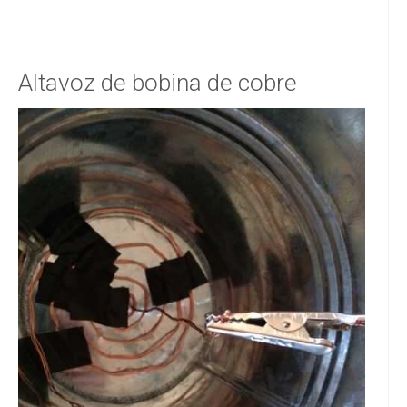
Altavoz de bobina de cobre