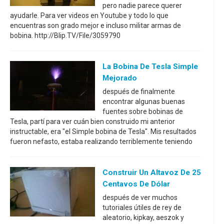
pero nadie parece querer
ayudarle. Para ver videos en Youtube y todo lo que
encuentras son grado mejor e incluso militar armas de
bobina. http://Blip.TV/File/3059790
La Bobina De Tesla Simple
Mejorado
después de finalmente
encontrar algunas buenas
fuentes sobre bobinas de
Tesla, partí para ver cuán bien construido mi anterior
instructable, era "el Simple bobina de Tesla". Mis resultados
fueron nefasto, estaba realizando terriblemente teniendo
Construir Un Altavoz De 25
Centavos De Dólar
después de ver muchos
tutoriales útiles de rey de
aleatorio, kipkay, aeszok y