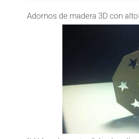
Adornos de madera 3D con alto