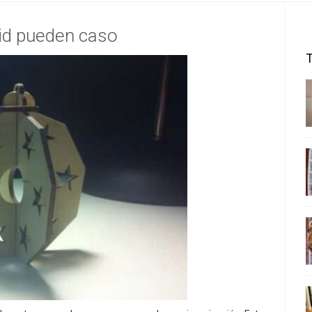
id pueden caso