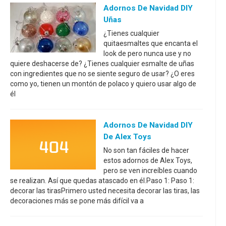
Adornos De Navidad DIY
Uñas
¿Tienes cualquier
quitaesmaltes que encanta el
look de pero nunca use y no
quiere deshacerse de? ¿Tienes cualquier esmalte de uñas
con ingredientes que no se siente seguro de usar? ¿O eres
como yo, tienen un montón de polaco y quiero usar algo de
él
Adornos De Navidad DIY
De Alex Toys
No son tan fáciles de hacer
estos adornos de Alex Toys,
pero se ven increíbles cuando
se realizan. Así que quedas atascado en él.Paso 1: Paso 1:
decorar las tirasPrimero usted necesita decorar las tiras, las
decoraciones más se pone más difícil va a