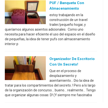
PUF / Banqueta Con
Almacenamiento
estoy trabajando en la
construcción de un travel
trailer/pequeño hogar, y
queríamos algunos asientos adicionales. Como uno
necesita para hacer eficiente el uso del espacio en el diseño
de pequeñas, la idea de tener pufs con almacenamiento
interior p
Organizador De Escritorio
Con Un Secreto!
Que en el proceso de
desplazamiento y
asentamiento... Dio la idea de
tratar para los compartimientos del secreto..! Pero a lo largo
de la organización de concurso... bueno... realmente... Tengo
que organizar algunas cosas: D! (Y siempre me fascinaba