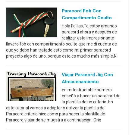
Paracord Fob Con
Compartimento Oculto
Hola Felllas,Te estoy amando
paracord ahora y después de
realizar esta impresionante
llavero fob con compartimento oculto que me di cuenta de
que yo debo han tratado esto como mi primer paracord
proyecto algo de uno, porque esto es mucho más simple.N
Viajar Paracord Jig Con
Almacenamiento
en mi Instructable primero
enseñó a hacer un paracord de
la plantilla de un criterio. En
este tutorial vamos a adaptar y utilizar la plantilla de
Paracord criterio hice como para hacer la plantilla de
Paracord viajando se muestra a continuación. Orig