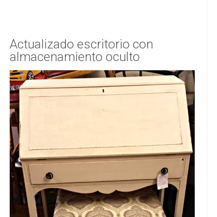
Actualizado escritorio con
almacenamiento oculto