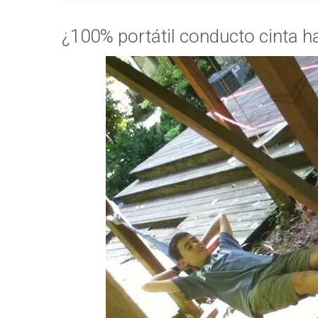
¿100% portátil conducto cinta 